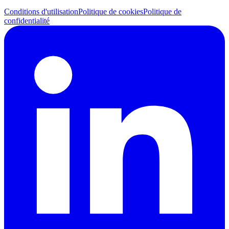
Conditions d'utilisation
Politique de cookies
Politique de
confidentialité