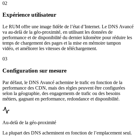
02
Expérience utilisateur
Le RUM offre une image fidèle de l’état d’Internet. Le DNS Avancé
va au-delà de la géo-proximité, en utilisant les données de
performance et de disponibilité du dernier kilomètre pour réduire les
temps de chargement des pages et la mise en mémoire tampon
vidéo, et améliorer les vitesses de téléchargement.
03
Configuration sur mesure
Par défaut, le DNS Avancé achemine le trafic en fonction de la
performance des CDN, mais des règles peuvent être configurées
selon la géographie, des engagements de trafic ou des besoins
métiers, gagnant en performance, redondance et disponibilité.
Au-delà de la géo-proximité
La plupart des DNS acheminent en fonction de l’emplacement seul.