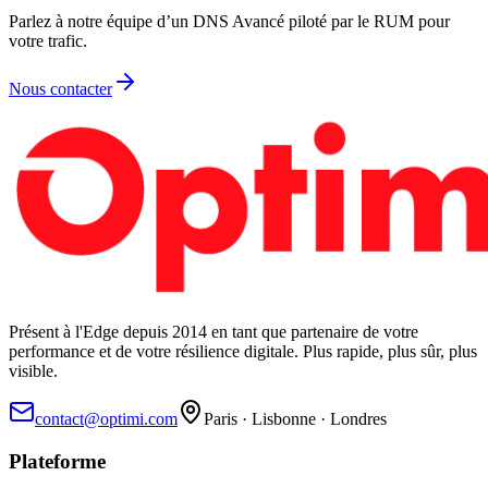
Parlez à notre équipe d’un DNS Avancé piloté par le RUM pour
votre trafic.
Nous contacter
Présent à l'Edge depuis 2014 en tant que partenaire de votre
performance et de votre résilience digitale. Plus rapide, plus sûr, plus
visible.
contact@optimi.com
Paris · Lisbonne · Londres
Plateforme