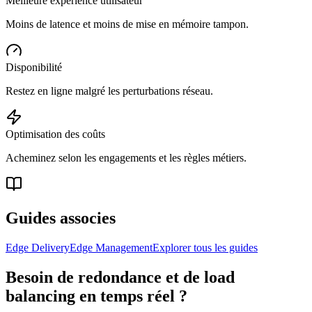
Meilleure expérience utilisateur
Moins de latence et moins de mise en mémoire tampon.
Disponibilité
Restez en ligne malgré les perturbations réseau.
Optimisation des coûts
Acheminez selon les engagements et les règles métiers.
Guides associes
Edge Delivery
Edge Management
Explorer tous les guides
Besoin de redondance et de load
balancing en temps réel ?