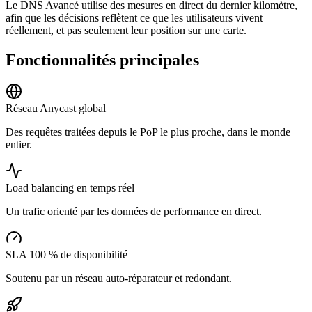
Le DNS Avancé utilise des mesures en direct du dernier kilomètre,
afin que les décisions reflètent ce que les utilisateurs vivent
réellement, et pas seulement leur position sur une carte.
Fonctionnalités principales
Réseau Anycast global
Des requêtes traitées depuis le PoP le plus proche, dans le monde
entier.
Load balancing en temps réel
Un trafic orienté par les données de performance en direct.
SLA 100 % de disponibilité
Soutenu par un réseau auto-réparateur et redondant.