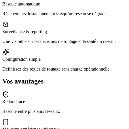
Bascule automatique
Réacheminez instantanément lorsqu’un réseau se dégrade.
Surveillance & reporting
Une visibilité sur les décisions de routage et la santé du réseau.
Configuration simple
Définissez des règles de routage sans charge opérationnelle.
Vos avantages
Redondance
Bascule entre plusieurs réseaux.